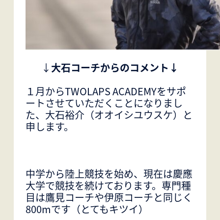
↓
大石コーチからのコメント↓
１月からTWOLAPS ACADEMYをサポ
ートさせていただくことになりまし
た、大石裕介（オオイシユウスケ）と
申します。
中学から陸上競技を始め、現在は慶應
大学で競技を続けております。専門種
目は鷹見コーチや伊原コーチと同じく
800mです（とてもキツイ）