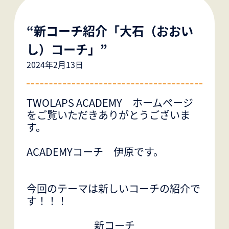
“新コーチ紹介「大石（おおい
し）コーチ」”
2024年2月13日
TWOLAPS ACADEMY ホームページ
をご覧いただきありがとうございま
す。
ACADEMYコーチ 伊原です。
今回のテーマは新しいコーチの紹介で
す！！！
新コーチ