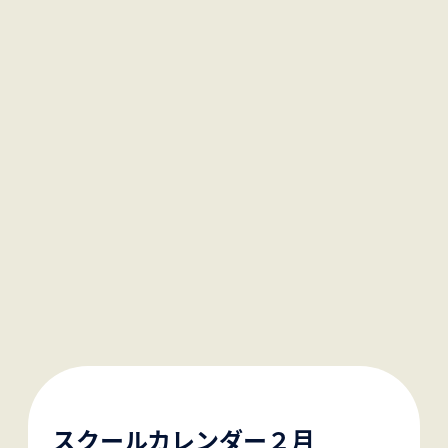
スクールカレンダー２月