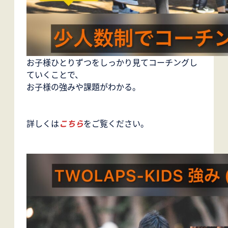
お子様ひとりずつをしっかり見てコーチングし
ていくことで、
お子様の強みや課題がわかる。
詳しくは
こちら
をご覧ください。