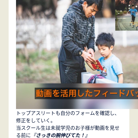
トップアスリートも自分のフォームを確認し、
修正をしていく。
当スクール生は未就学児のお子様が動画を見せ
る前に
『さっきの腕伸びてた！』