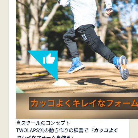
当スクールのコンセプト
TWOLAPS流の動き作りの練習で
『カッコよく
キレイなフォームを作る』