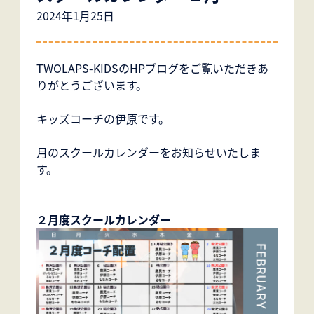
2024年1月25日
TWOLAPS-KIDSのHPブログをご覧いただきあ
りがとうございます。
キッズコーチの伊原です。
月のスクールカレンダーをお知らせいたしま
す。
２月度スクールカレンダー