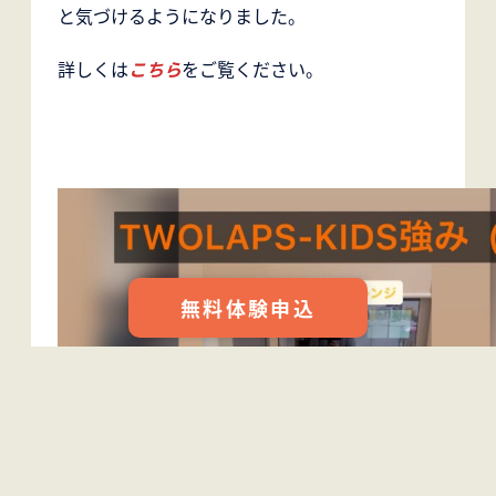
と気づけるようになりました。
詳しくは
こちら
をご覧ください。
無料体験申込