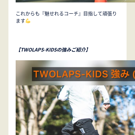
これからも『魅せれるコーチ』目指して頑張り
ます
【TWOLAPS-KIDSの強みご紹介】