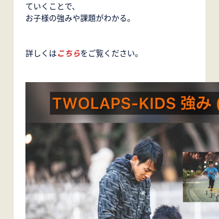
ていくことで、
お子様の強みや課題がわかる。
詳しくは
こちら
をご覧ください。