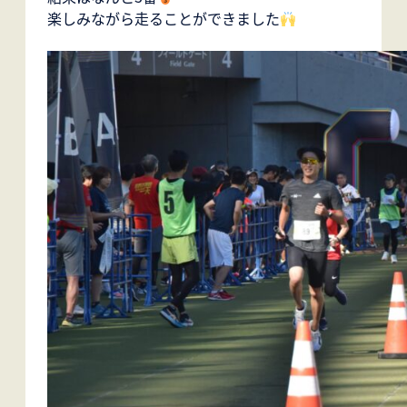
楽しみながら走ることができました