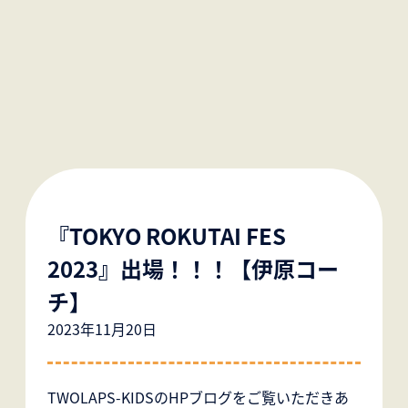
『TOKYO ROKUTAI FES
2023』出場！！！【伊原コー
チ】
2023年11月20日
TWOLAPS-KIDSのHPブログをご覧いただきあ