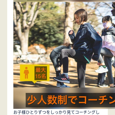
お子様ひとりずつをしっかり見てコーチングし