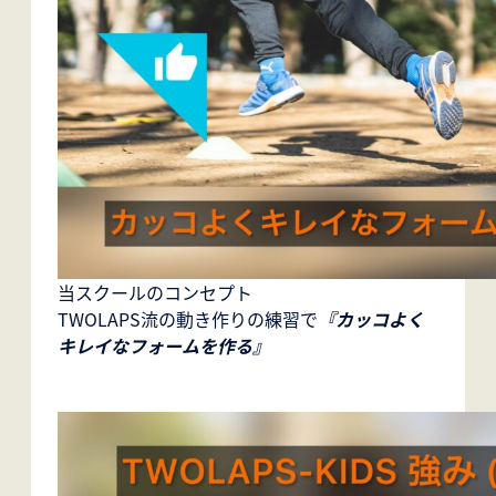
当スクールのコンセプト
TWOLAPS流の動き作りの練習で
『カッコよく
キレイなフォームを作る』