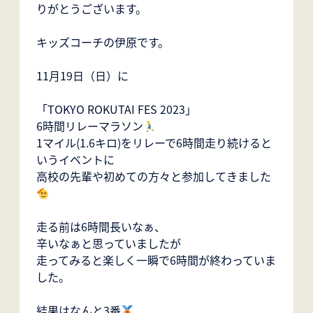
りがとうございます。
キッズコーチの伊原です。
11月19日（日）に
「TOKYO ROKUTAI FES 2023」
6時間リレーマラソン
1マイル(1.6キロ)をリレーで6時間走り続けると
いうイベントに
高校の先輩や初めての方々と参加してきました
走る前は6時間長いなぁ、
辛いなぁと思っていましたが
走ってみると楽しく一瞬で6時間が終わっていま
した。
結果はなんと3番