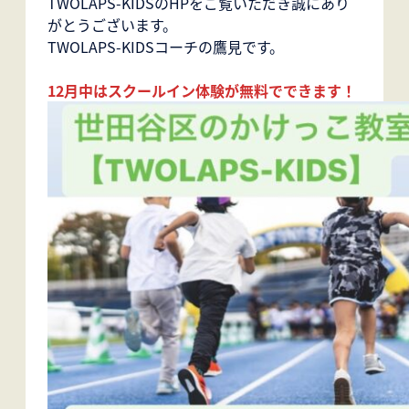
TWOLAPS-KIDSのHPをご覧いただき誠にあり
がとうございます。
TWOLAPS-KIDSコーチの鷹見です。
12月中はスクールイン体験が無料でできます！