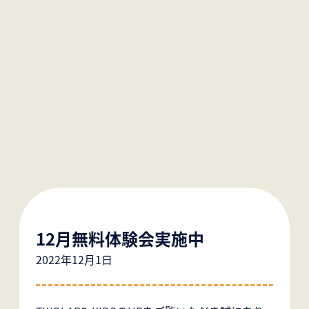
12月無料体験会実施中
2022年12月1日