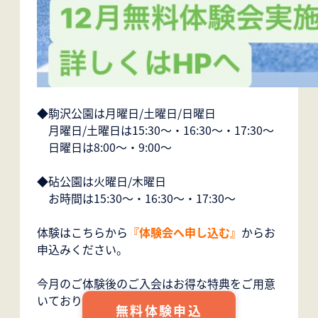
◆駒沢公園は月曜日/土曜日/日曜日
月曜日/土曜日は15:30～・16:30～・17:30～
日曜日は8:00～・9:00～
◆砧公園は火曜日/木曜日
お時間は15:30～・16:30～・17:30～
体験はこちらから
『体験会へ申し込む』
からお
申込みください。
今月のご体験後のご入会はお得な特典をご用意
いております。
無料体験申込