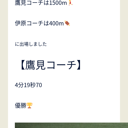
鷹見コーチは1500m
伊原コーチは400m
に出場しました
【鷹見コーチ】
4分19秒70
優勝