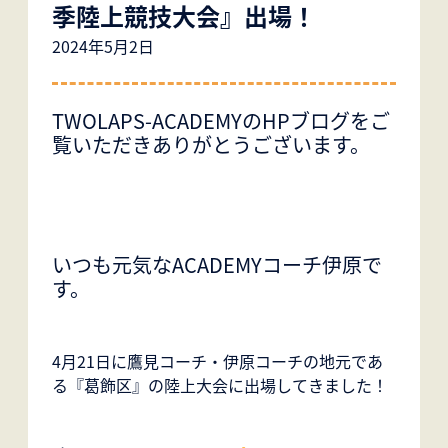
季陸上競技大会』出場！
2024年5月2日
TWOLAPS-ACADEMYのHPブログをご
覧いただきありがとうございます。
いつも元気なACADEMYコーチ伊原で
す。
4月21日に鷹見コーチ・伊原コーチの地元であ
る『葛飾区』の陸上大会に出場してきました！