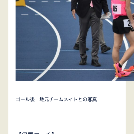
ゴール後 地元チームメイトとの写真