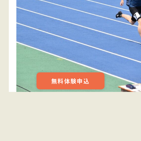
無料体験申込
ラスト直線の伊原コーチ